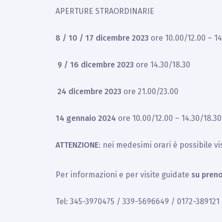
APERTURE STRAORDINARIE
8 / 10 / 17 dicembre 2023
ore 10.00/12.00 – 1
9 / 16 dicembre 2023
ore 14.30/18.30
24 dicembre 2023
ore 21.00/23.00
14 gennaio 2024
ore 10.00/12.00 – 14.30/18.30
ATTENZIONE
: nei medesimi orari è possibile v
Per informazioni e per visite guidate
su
pren
Tel: 345-3970475 / 339-5696649 / 0172-389121