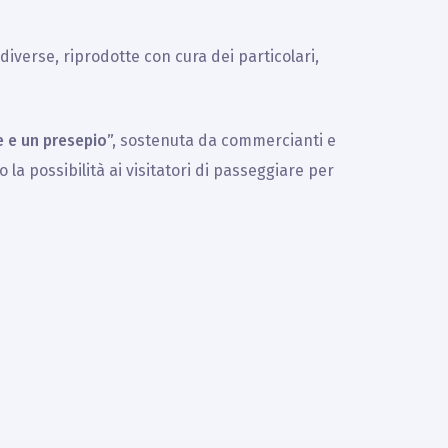
diverse, riprodotte con cura dei particolari,
 e un presepio”,
sostenuta da commercianti e
o la possibilità ai visitatori di passeggiare per