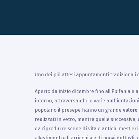
Uno dei più attesi appuntamenti tradizionali 
Aperto da inizio dicembre fino all’Epifania e al
interno, attraversando le varie ambientazioni 
popolano il presepe hanno un grande
valore 
realizzati in vetro, mentre quelle successive
da riprodurre scene di vita e antichi mestieri
allestimenti e li arricchisce di nuovi dettagli, 