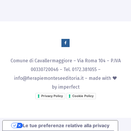
Comune di Cavallermaggiore – Via Roma 104 – P.IVA
00330720046 – Tel. 0172.381055 –
info@fierapiemonteseeditoria.it
– made with ♥
by
imperfect
Privacy Policy
Cookie Policy
Le tue preferenze relative alla privacy