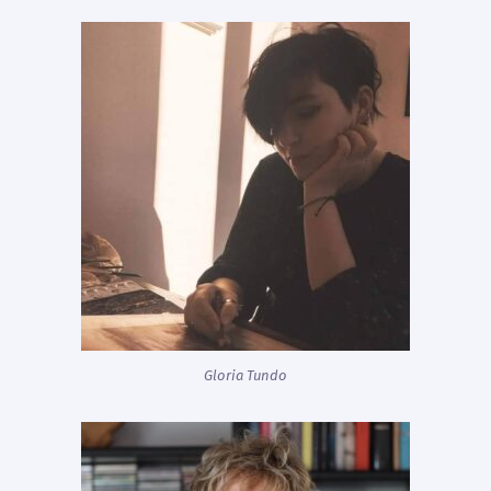
Gloria Tundo