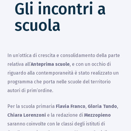
Gli incontri a
scuola
In un’ottica di crescita e consolidamento della parte
relativa all’
Anteprima scuole
, e con un occhio di
riguardo alla contemporaneità è stato realizzato un
programma che porta nelle scuole del territorio
autori di prim’ordine.
Per la scuola primaria
Flavia Franco
,
Gloria Tundo
,
Chiara Lorenzoni
e la redazione di
Mezzopieno
saranno coinvolte con le classi degli istituti di