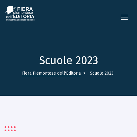
Scuole 2023
Fiera Piemontese dell'Editoria
>
Scuole 2023