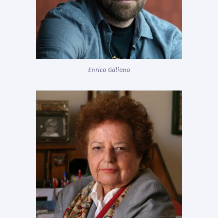
Enrico Galiano