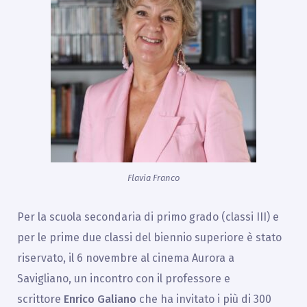
Flavia Franco
Per la scuola secondaria di primo grado (classi III) e
per le prime due classi del biennio superiore è stato
riservato, il 6 novembre al cinema Aurora a
Savigliano, un incontro con il professore e
scrittore
Enrico Galiano
che ha invitato i più di 300