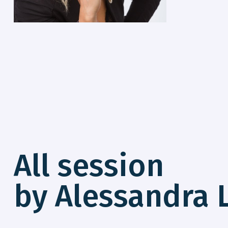
All session
by Alessandra 