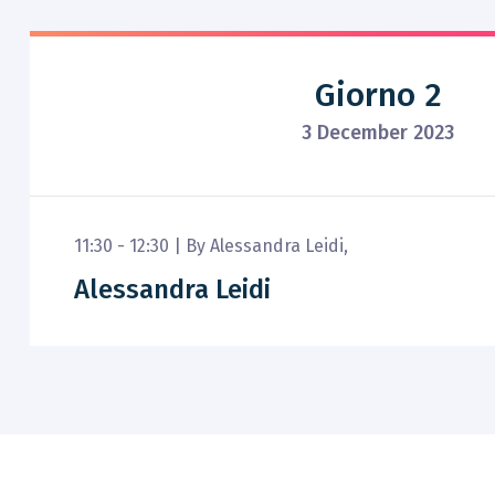
Giorno 2
3 December 2023
11:30 - 12:30 |
By
Alessandra Leidi
,
Alessandra Leidi