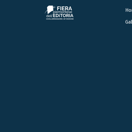
Ho
Gal