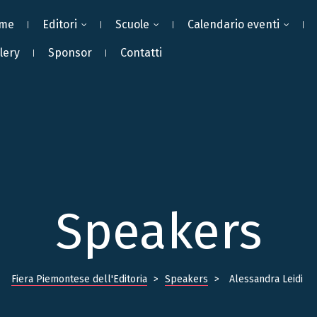
me
Editori
Scuole
Calendario eventi
lery
Sponsor
Contatti
Speakers
Fiera Piemontese dell'Editoria
>
Speakers
>
Alessandra Leidi