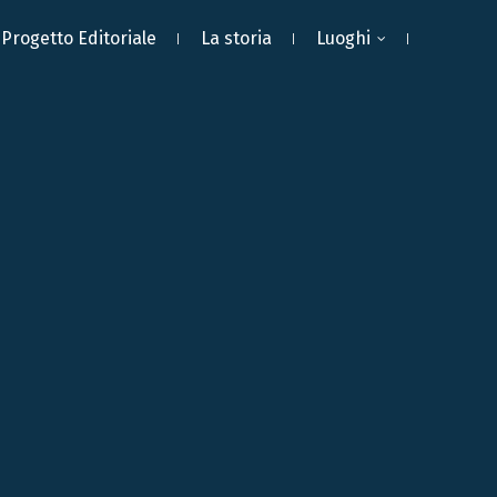
Progetto Editoriale
La storia
Luoghi