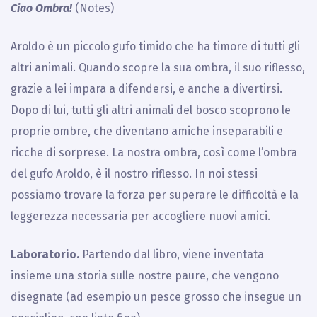
Ciao Ombra!
(Notes)
Aroldo è un piccolo gufo timido che ha timore di tutti gli
altri animali. Quando scopre la sua ombra, il suo riflesso,
grazie a lei impara a difendersi, e anche a divertirsi.
Dopo di lui, tutti gli altri animali del bosco scoprono le
proprie ombre, che diventano amiche inseparabili e
ricche di sorprese. La nostra ombra, così come l’ombra
del gufo Aroldo, è il nostro riflesso. In noi stessi
possiamo trovare la forza per superare le difficoltà e la
leggerezza necessaria per accogliere nuovi amici.
Laboratorio.
Partendo dal libro, viene inventata
insieme una storia sulle nostre paure, che vengono
disegnate (ad esempio un pesce grosso che insegue un