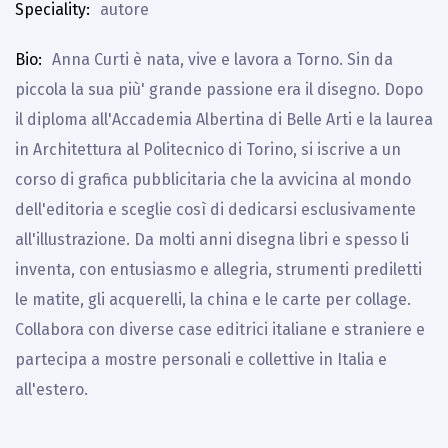
Speciality
autore
Bio
Anna Curti è nata, vive e lavora a Torno. Sin da
piccola la sua più' grande passione era il disegno. Dopo
il diploma all'Accademia Albertina di Belle Arti e la laurea
in Architettura al Politecnico di Torino, si iscrive a un
corso di grafica pubblicitaria che la avvicina al mondo
dell'editoria e sceglie così di dedicarsi esclusivamente
all'illustrazione. Da molti anni disegna libri e spesso li
inventa, con entusiasmo e allegria, strumenti prediletti
le matite, gli acquerelli, la china e le carte per collage.
Collabora con diverse case editrici italiane e straniere e
partecipa a mostre personali e collettive in Italia e
all'estero.