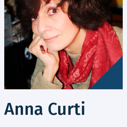
Anna Curti