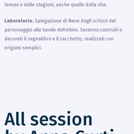
tempo e delle stagioni, anche quelle della vita.
Laboratorio.
Spiegazione di Neve dagli schizzi del
personaggio alle tavole definitive. Saranno costruiti e
decorati il segnalibro e il sacchetto, realizzati con
origami semplici.
All session