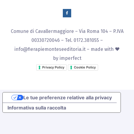
Comune di Cavallermaggiore – Via Roma 104 – P.IVA
00330720046 – Tel. 0172.381055 –
info@fierapiemonteseeditoria.it
– made with ♥
by
imperfect
Privacy Policy
Cookie Policy
Le tue preferenze relative alla privacy
Informativa sulla raccolta