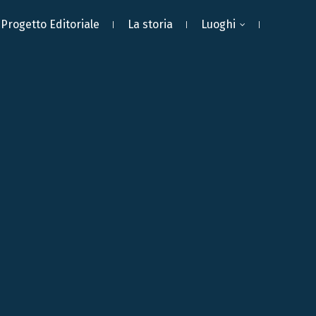
Progetto Editoriale
La storia
Luoghi