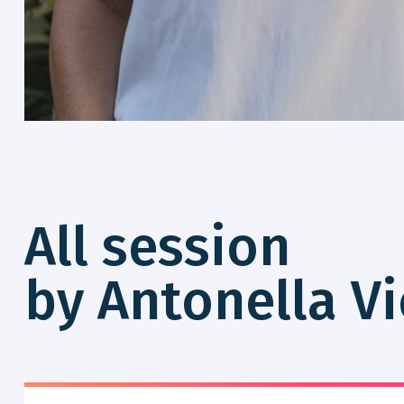
All session
by Antonella Vi