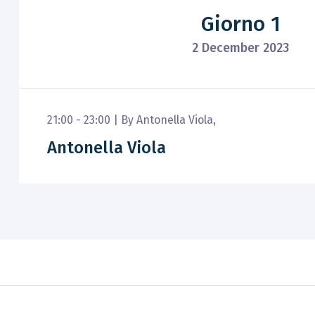
Giorno 1
2 December 2023
21:00 - 23:00 |
By
Antonella Viola
,
Antonella Viola