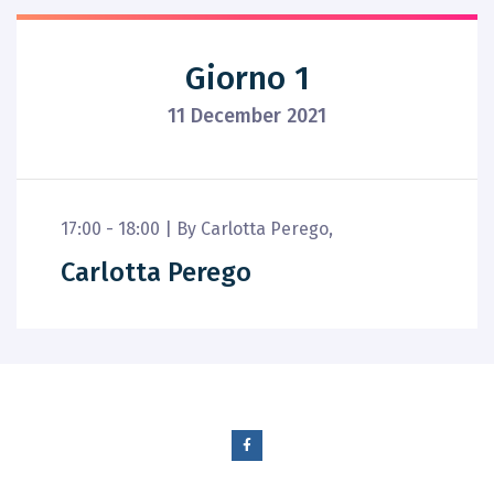
Giorno 1
11 December 2021
17:00 - 18:00 |
By
Carlotta Perego
,
Carlotta Perego