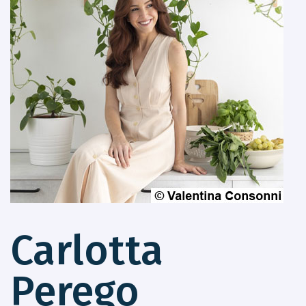
Carlotta
Perego