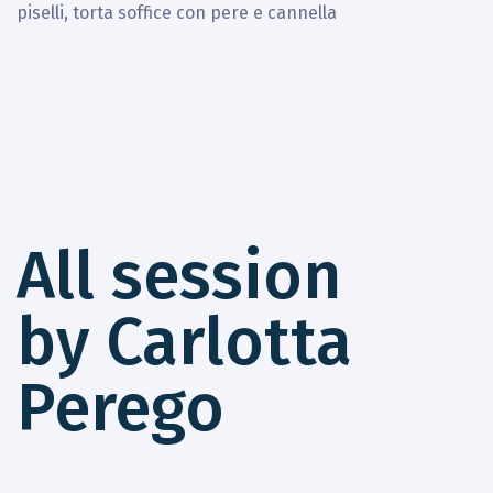
piselli, torta soffice con pere e cannella
All session
by Carlotta
Perego