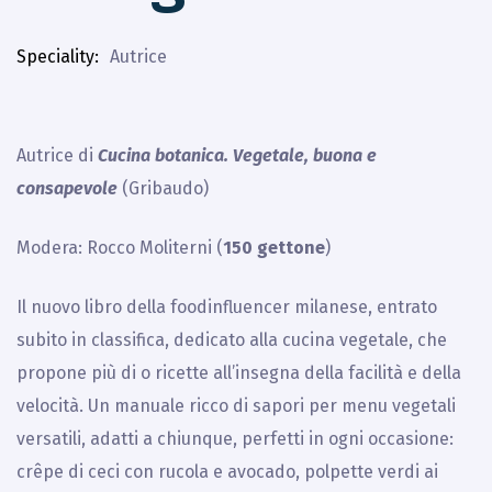
Speciality
Autrice
Autrice di
Cucina botanica. Vegetale, buona e
consapevole
(Gribaudo)
Modera: Rocco Moliterni (
150 gettone
)
Il nuovo libro della foodinfluencer milanese, entrato
subito in classifica, dedicato alla cucina vegetale, che
propone più di o ricette all’insegna della facilità e della
velocità. Un manuale ricco di sapori per menu vegetali
versatili, adatti a chiunque, perfetti in ogni occasione:
crêpe di ceci con rucola e avocado, polpette verdi ai