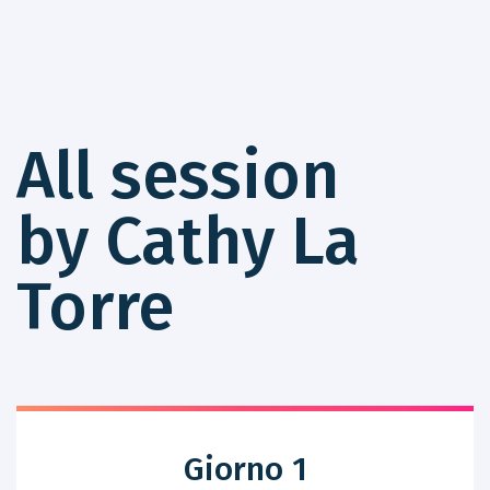
All session
by Cathy La
Torre
Giorno 1