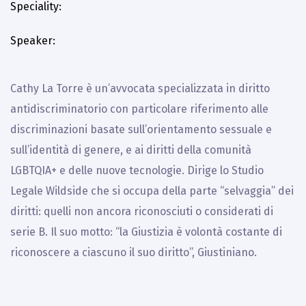
Speciality
Speaker
Cathy La Torre è un’avvocata specializzata in diritto
antidiscriminatorio con particolare riferimento alle
discriminazioni basate sull’orientamento sessuale e
sull’identità di genere, e ai diritti della comunità
LGBTQIA+ e delle nuove tecnologie. Dirige lo Studio
Legale Wildside che si occupa della parte “selvaggia” dei
diritti: quelli non ancora riconosciuti o considerati di
serie B. Il suo motto: “la Giustizia è volontà costante di
riconoscere a ciascuno il suo diritto”, Giustiniano.