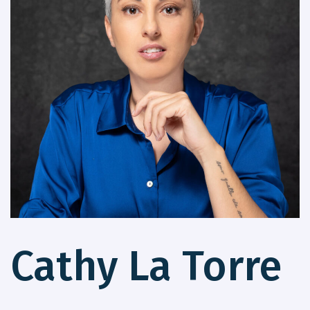
Cathy La Torre