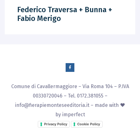
Federico Traversa + Bunna +
Fabio Merigo
Comune di Cavallermaggiore – Via Roma 104 – P.IVA
00330720046 – Tel. 0172.381055 –
info@fierapiemonteseeditoria.it
– made with ♥
by
imperfect
Privacy Policy
Cookie Policy