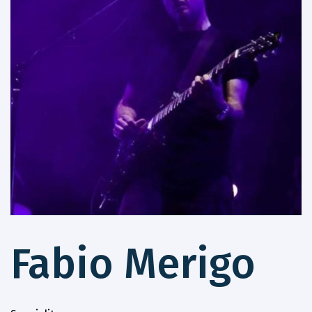
Fabio Merigo