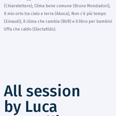
(Chiarelettere), Clima bene comune (Bruno Mondadori),
Il mio orto tra cielo e terra (Aboca), Non c’è più tempo
(Einaudi), Il clima che cambia (BUR) e il libro per bambini
Uffa che caldo (ElectaKids).
All session
by Luca