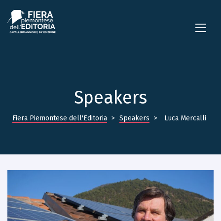
Speakers
Fiera Piemontese dell'Editoria
>
Speakers
>
Luca Mercalli