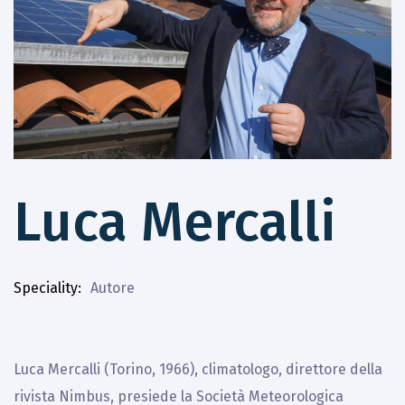
Luca Mercalli
Speciality
Autore
Luca Mercalli (Torino, 1966), climatologo, direttore della
rivista Nimbus, presiede la Società Meteorologica