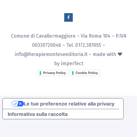
Comune di Cavallermaggiore – Via Roma 104 – P.IVA
00330720046 – Tel. 0172.381055 –
info@fierapiemonteseeditoria.it
– made with ♥
by
imperfect
Privacy Policy
Cookie Policy
Le tue preferenze relative alla privacy
Informativa sulla raccolta