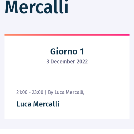
Mercalli
Giorno 1
3 December 2022
21:00 - 23:00 |
By
Luca Mercalli
,
Luca Mercalli