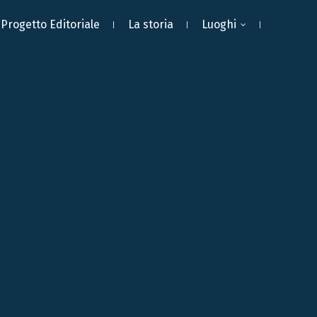
Progetto Editoriale
La storia
Luoghi