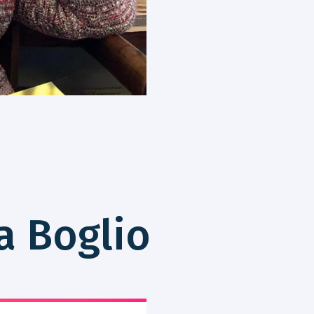
a Boglio