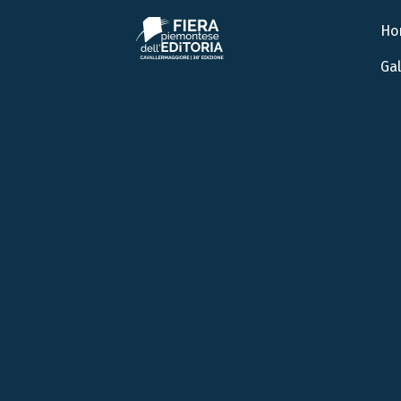
Ho
Gal