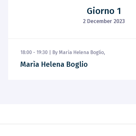
Giorno 1
2 December 2023
18:00 - 19:30 |
By
Marìa Helena Boglio
,
Marìa Helena Boglio