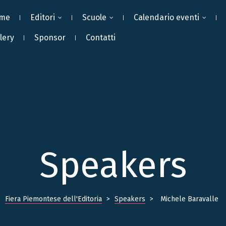
me
Editori
Scuole
Calendario eventi
lery
Sponsor
Contatti
Speakers
Fiera Piemontese dell'Editoria
>
Speakers
>
Michele Baravalle