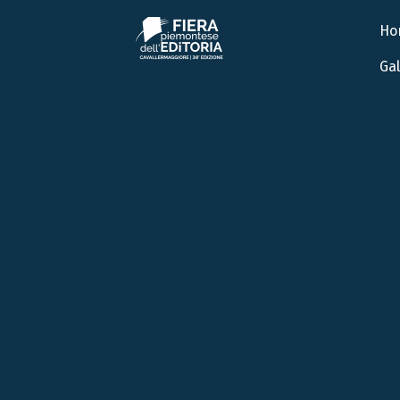
Ho
Gal