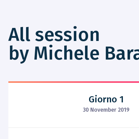
All session
by Michele Bar
Giorno 1
30 November 2019