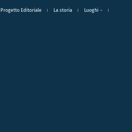
Progetto Editoriale
La storia
Luoghi