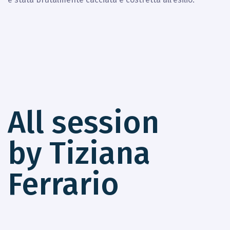
All session
by Tiziana
Ferrario