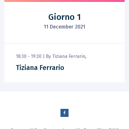
Giorno 1
11 December 2021
18:30 - 19:30 |
By
Tiziana Ferrario
,
Tiziana Ferrario