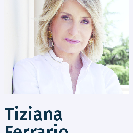
Tiziana
Ferrario