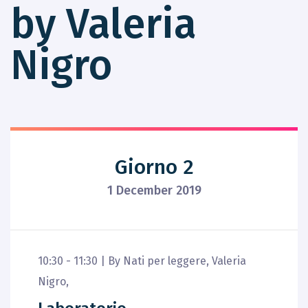
by Valeria
Nigro
Giorno 2
1 December 2019
10:30 - 11:30 |
By
Nati per leggere
,
Valeria
Nigro
,