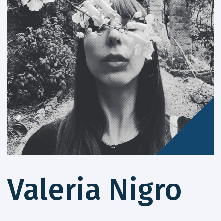
Valeria Nigro