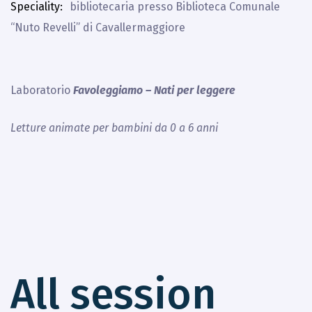
Speciality
bibliotecaria presso Biblioteca Comunale
“Nuto Revelli” di Cavallermaggiore
Laboratorio
Favoleggiamo – Nati per leggere
Letture animate per bambini da 0 a 6 anni
All session